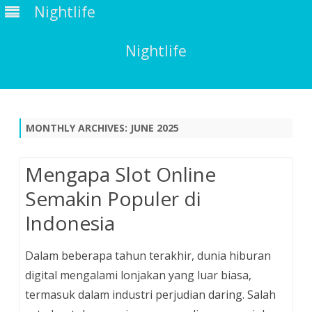
Nightlife
Nightlife
Skip
to
content
MONTHLY ARCHIVES:
JUNE 2025
Mengapa Slot Online
Semakin Populer di
Indonesia
Dalam beberapa tahun terakhir, dunia hiburan
digital mengalami lonjakan yang luar biasa,
termasuk dalam industri perjudian daring. Salah