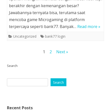
berakhir dengan kemenangan besar?
Jawabannya ternyata bisa, terutama saat
mencoba game Microgaming di platform
terpercaya seperti bank77. Banyak…
Read more »
Uncategorized
bank77 login
Posts
1
2
Next »
pagination
Search
Search
Recent Posts