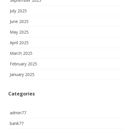
September 2025
July 2025
June 2025
May 2025
April 2025
March 2025
February 2025
January 2025
Categories
admin77
bank77