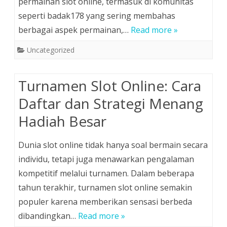
permainan slot online, termasuk di komunitas
seperti badak178 yang sering membahas
berbagai aspek permainan,…
Read more »
Uncategorized
Turnamen Slot Online: Cara
Daftar dan Strategi Menang
Hadiah Besar
Dunia slot online tidak hanya soal bermain secara
individu, tetapi juga menawarkan pengalaman
kompetitif melalui turnamen. Dalam beberapa
tahun terakhir, turnamen slot online semakin
populer karena memberikan sensasi berbeda
dibandingkan…
Read more »