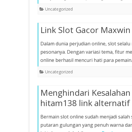
Uncategorized
Link Slot Gacor Maxwi
Dalam dunia perjudian online, slot sela
pesonanya. Dengan variasi tema, fitur m
online berhasil mencuri hati para pemai
Uncategorized
Menghindari Kesalahan
hitam138 link alternatif
Bermain slot online sudah menjadi salah 
putaran gulungan yang penuh warna da