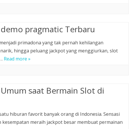
n demo pragmatic Terbaru
lu menjadi primadona yang tak pernah kehilangan
enarik, hingga peluang jackpot yang menggiurkan, slot
n…
Read more »
 Umum saat Bermain Slot di
satu hiburan favorit banyak orang di Indonesia. Sensasi
n kesempatan meraih jackpot besar membuat permainan