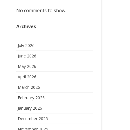
No comments to show.
Archives
July 2026
June 2026
May 2026
April 2026
March 2026
February 2026
January 2026
December 2025
November 2025