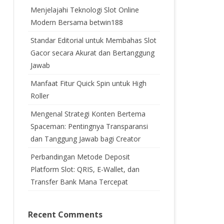
Menjelajahi Teknologi Slot Online
Modern Bersama betwin188
Standar Editorial untuk Membahas Slot
Gacor secara Akurat dan Bertanggung
Jawab
Manfaat Fitur Quick Spin untuk High
Roller
Mengenal Strategi Konten Bertema
Spaceman: Pentingnya Transparansi
dan Tanggung Jawab bagi Creator
Perbandingan Metode Deposit
Platform Slot: QRIS, E-Wallet, dan
Transfer Bank Mana Tercepat
Recent Comments