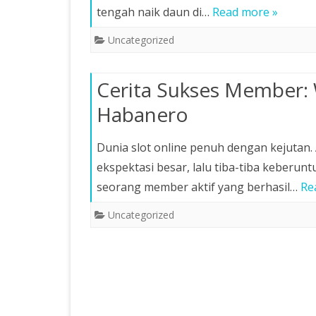
tengah naik daun di…
Read more »
Uncategorized
Cerita Sukses Member: 
Habanero
Dunia slot online penuh dengan kejutan.
ekspektasi besar, lalu tiba-tiba keberun
seorang member aktif yang berhasil…
Re
Uncategorized