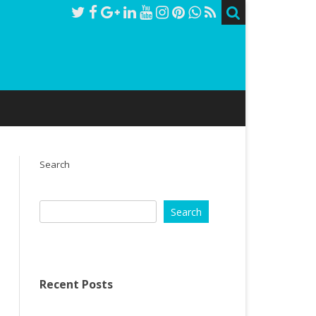
Search
Search
Recent Posts