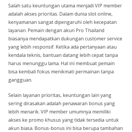
Salah satu keuntungan utama menjadi VIP member
adalah akses prioritas. Dalam dunia slot online,
kenyamanan sangat dipengaruhi oleh kecepatan
layanan. Pemain dengan akun Pro Thailand
biasanya mendapatkan dukungan customer service
yang lebih responsif. Ketika ada pertanyaan atau
kendala teknis, bantuan datang lebih cepat tanpa
harus menunggu lama. Hal ini membuat pemain
bisa kembali fokus menikmati permainan tanpa
gangguan.
Selain layanan prioritas, keuntungan lain yang
sering dirasakan adalah penawaran bonus yang
lebih menarik. VIP member umumnya memiliki
akses ke promo khusus yang tidak tersedia untuk
akun biasa. Bonus-bonus ini bisa berupa tambahan