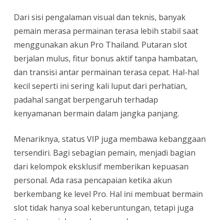
Dari sisi pengalaman visual dan teknis, banyak
pemain merasa permainan terasa lebih stabil saat
menggunakan akun Pro Thailand. Putaran slot
berjalan mulus, fitur bonus aktif tanpa hambatan,
dan transisi antar permainan terasa cepat. Hal-hal
kecil seperti ini sering kali luput dari perhatian,
padahal sangat berpengaruh terhadap
kenyamanan bermain dalam jangka panjang.
Menariknya, status VIP juga membawa kebanggaan
tersendiri. Bagi sebagian pemain, menjadi bagian
dari kelompok eksklusif memberikan kepuasan
personal. Ada rasa pencapaian ketika akun
berkembang ke level Pro. Hal ini membuat bermain
slot tidak hanya soal keberuntungan, tetapi juga