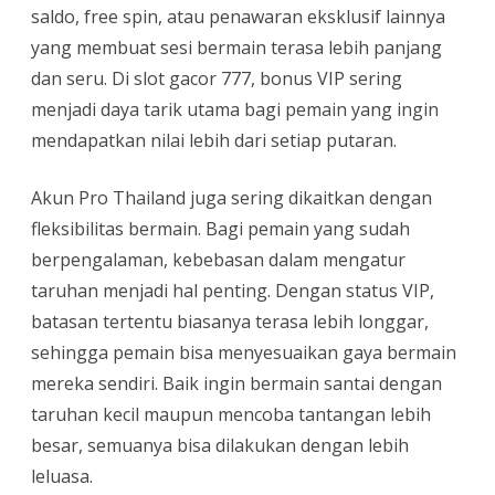
saldo, free spin, atau penawaran eksklusif lainnya
yang membuat sesi bermain terasa lebih panjang
dan seru. Di slot gacor 777, bonus VIP sering
menjadi daya tarik utama bagi pemain yang ingin
mendapatkan nilai lebih dari setiap putaran.
Akun Pro Thailand juga sering dikaitkan dengan
fleksibilitas bermain. Bagi pemain yang sudah
berpengalaman, kebebasan dalam mengatur
taruhan menjadi hal penting. Dengan status VIP,
batasan tertentu biasanya terasa lebih longgar,
sehingga pemain bisa menyesuaikan gaya bermain
mereka sendiri. Baik ingin bermain santai dengan
taruhan kecil maupun mencoba tantangan lebih
besar, semuanya bisa dilakukan dengan lebih
leluasa.