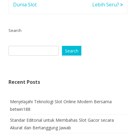
Dunia Slot
Lebih Seru?
Search
Search
Recent Posts
Menjelajahi Teknologi Slot Online Modern Bersama
betwin188
Standar Editorial untuk Membahas Slot Gacor secara
Akurat dan Bertanggung Jawab