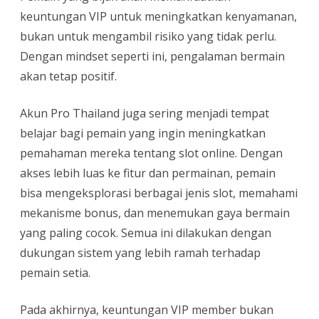
keuntungan VIP untuk meningkatkan kenyamanan,
bukan untuk mengambil risiko yang tidak perlu.
Dengan mindset seperti ini, pengalaman bermain
akan tetap positif.
Akun Pro Thailand juga sering menjadi tempat
belajar bagi pemain yang ingin meningkatkan
pemahaman mereka tentang slot online. Dengan
akses lebih luas ke fitur dan permainan, pemain
bisa mengeksplorasi berbagai jenis slot, memahami
mekanisme bonus, dan menemukan gaya bermain
yang paling cocok. Semua ini dilakukan dengan
dukungan sistem yang lebih ramah terhadap
pemain setia.
Pada akhirnya, keuntungan VIP member bukan