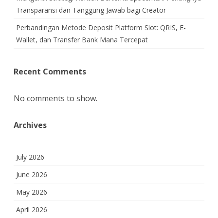
Transparansi dan Tanggung Jawab bagi Creator
Perbandingan Metode Deposit Platform Slot: QRIS, E-
Wallet, dan Transfer Bank Mana Tercepat
Recent Comments
No comments to show.
Archives
July 2026
June 2026
May 2026
April 2026