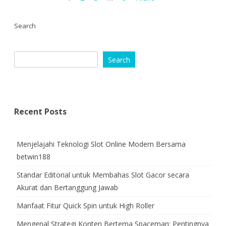
pagination
Search
Search
Recent Posts
Menjelajahi Teknologi Slot Online Modern Bersama
betwin188
Standar Editorial untuk Membahas Slot Gacor secara
Akurat dan Bertanggung Jawab
Manfaat Fitur Quick Spin untuk High Roller
Mengenal Strategi Konten Bertema Spaceman: Pentingnya