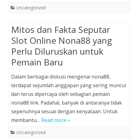
Uncategorized
Mitos dan Fakta Seputar
Slot Online Nona88 yang
Perlu Diluruskan untuk
Pemain Baru
Dalam berbagai diskusi mengenai nona88,
terdapat sejumlah anggapan yang sering muncul
dan terus dipercaya oleh sebagian pemain
nona88 link. Padahal, banyak di antaranya tidak
sepenuhnya sesuai dengan kenyataan. Untuk
membantu…
Read more »
Uncategorized