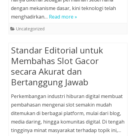
dengan mekanisme dasar, kini teknologi telah
menghadirkan…
Read more »
Uncategorized
Standar Editorial untuk
Membahas Slot Gacor
secara Akurat dan
Bertanggung Jawab
Perkembangan industri hiburan digital membuat
pembahasan mengenai slot semakin mudah
ditemukan di berbagai platform, mulai dari blog,
media daring, hingga komunitas digital. Di tengah
tingginya minat masyarakat terhadap topik ini,…