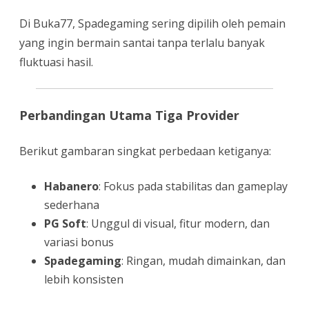
Di Buka77, Spadegaming sering dipilih oleh pemain
yang ingin bermain santai tanpa terlalu banyak
fluktuasi hasil.
Perbandingan Utama Tiga Provider
Berikut gambaran singkat perbedaan ketiganya:
Habanero
: Fokus pada stabilitas dan gameplay
sederhana
PG Soft
: Unggul di visual, fitur modern, dan
variasi bonus
Spadegaming
: Ringan, mudah dimainkan, dan
lebih konsisten