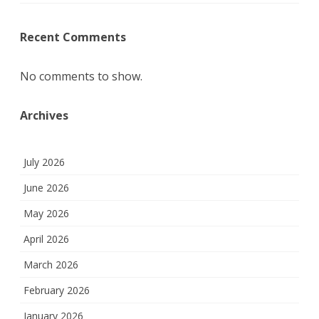
Recent Comments
No comments to show.
Archives
July 2026
June 2026
May 2026
April 2026
March 2026
February 2026
January 2026