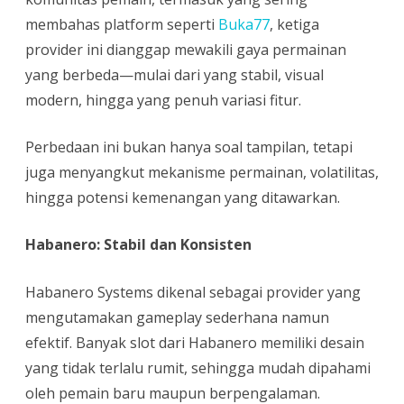
dan
membahas platform seperti
Buka77
, ketiga
Spadegaming
provider ini dianggap mewakili gaya permainan
di
yang berbeda—mulai dari yang stabil, visual
modern, hingga yang penuh variasi fitur.
Buka77
Perbedaan ini bukan hanya soal tampilan, tetapi
juga menyangkut mekanisme permainan, volatilitas,
hingga potensi kemenangan yang ditawarkan.
Habanero: Stabil dan Konsisten
Habanero Systems
dikenal sebagai provider yang
mengutamakan gameplay sederhana namun
efektif. Banyak slot dari Habanero memiliki desain
yang tidak terlalu rumit, sehingga mudah dipahami
oleh pemain baru maupun berpengalaman.