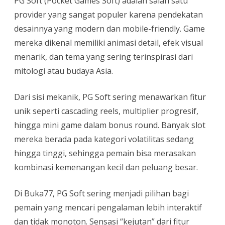
PG Soft
(Pocket Games Soft) adalah salah satu
provider yang sangat populer karena pendekatan
desainnya yang modern dan mobile-friendly. Game
mereka dikenal memiliki animasi detail, efek visual
menarik, dan tema yang sering terinspirasi dari
mitologi atau budaya Asia.
Dari sisi mekanik, PG Soft sering menawarkan fitur
unik seperti cascading reels, multiplier progresif,
hingga mini game dalam bonus round. Banyak slot
mereka berada pada kategori volatilitas sedang
hingga tinggi, sehingga pemain bisa merasakan
kombinasi kemenangan kecil dan peluang besar.
Di Buka77, PG Soft sering menjadi pilihan bagi
pemain yang mencari pengalaman lebih interaktif
dan tidak monoton. Sensasi “kejutan” dari fitur