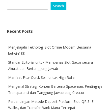
Search
Recent Posts
Menjelajahi Teknologi Slot Online Modern Bersama
betwin188
Standar Editorial untuk Membahas Slot Gacor secara
Akurat dan Bertanggung Jawab
Manfaat Fitur Quick Spin untuk High Roller
Mengenal Strategi Konten Bertema Spaceman: Pentingnya
Transparansi dan Tanggung Jawab bagi Creator
Perbandingan Metode Deposit Platform Slot: QRIS, E-
Wallet, dan Transfer Bank Mana Tercepat