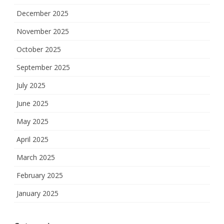
December 2025
November 2025
October 2025
September 2025
July 2025
June 2025
May 2025
April 2025
March 2025
February 2025
January 2025