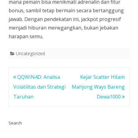
mana pemain bisa menikmati adrenalin dan fitur
bonus, sambil tetap bermain secara bertanggung
jawab. Dengan pendekatan ini, jackpot progresif
menjadi hiburan menegangkan, bukan jebakan
harapan semu.
Uncategorized
Post
QQWIN4D: Analisa
Kejar Scatter Hitam
navigation
Volatilitas dan Strategi
Mahjong Ways Bareng
Taruhan
Dewa1000
Search