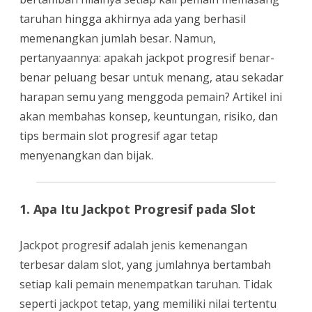
Besar
taruhan hingga akhirnya ada yang berhasil
atau
memenangkan jumlah besar. Namun,
Harapan
pertanyaannya: apakah jackpot progresif benar-
benar peluang besar untuk menang, atau sekadar
Semu?
harapan semu yang menggoda pemain? Artikel ini
akan membahas konsep, keuntungan, risiko, dan
tips bermain slot progresif agar tetap
menyenangkan dan bijak.
1. Apa Itu Jackpot Progresif pada Slot
Jackpot progresif adalah jenis kemenangan
terbesar dalam slot, yang jumlahnya bertambah
setiap kali pemain menempatkan taruhan. Tidak
seperti jackpot tetap, yang memiliki nilai tertentu