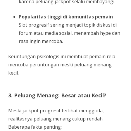
karena peluang jackpot selalu membayangi.
Popularitas tinggi di komunitas pemain
Slot progresif sering menjadi topik diskusi di
forum atau media sosial, menambah hype dan
rasa ingin mencoba.
Keuntungan psikologis ini membuat pemain rela
mencoba peruntungan meski peluang menang
kecil.
3. Peluang Menang: Besar atau Kecil?
Meski jackpot progresif terlihat menggoda,
realitasnya peluang menang cukup rendah.
Beberapa fakta penting: