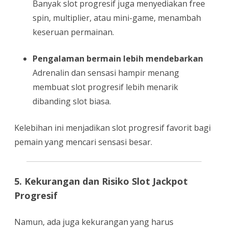
Banyak slot progresif juga menyediakan free
spin, multiplier, atau mini-game, menambah
keseruan permainan.
Pengalaman bermain lebih mendebarkan
Adrenalin dan sensasi hampir menang
membuat slot progresif lebih menarik
dibanding slot biasa.
Kelebihan ini menjadikan slot progresif favorit bagi
pemain yang mencari sensasi besar.
5. Kekurangan dan Risiko Slot Jackpot
Progresif
Namun, ada juga kekurangan yang harus