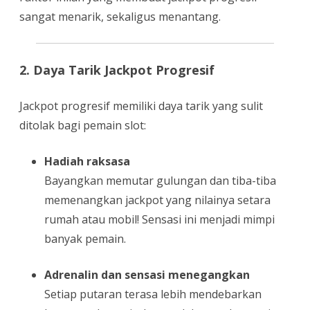
sangat menarik, sekaligus menantang.
2. Daya Tarik Jackpot Progresif
Jackpot progresif memiliki daya tarik yang sulit
ditolak bagi pemain slot:
Hadiah raksasa
Bayangkan memutar gulungan dan tiba-tiba
memenangkan jackpot yang nilainya setara
rumah atau mobil! Sensasi ini menjadi mimpi
banyak pemain.
Adrenalin dan sensasi menegangkan
Setiap putaran terasa lebih mendebarkan