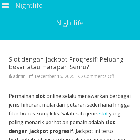
Nightlife
Nightlife
Skip
to
content
Slot dengan Jackpot Progresif: Peluang
Besar atau Harapan Semu?
on
admin
December 15, 2025
Comments Off
Slot
Permainan
slot
online selalu menawarkan berbagai
dengan
jenis hiburan, mulai dari putaran sederhana hingga
Jackpot
fitur bonus kompleks. Salah satu jenis
slot
yang
Progresif:
paling menarik perhatian pemain adalah
slot
dengan jackpot progresif
. Jackpot ini terus
Peluang
bertambah nilainya setiap kali pemain memasang