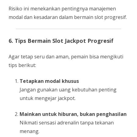
Risiko ini menekankan pentingnya manajemen
modal dan kesadaran dalam bermain slot progresif.
6. Tips Bermain Slot Jackpot Progresif
Agar tetap seru dan aman, pemain bisa mengikuti
tips berikut:
Tetapkan modal khusus
Jangan gunakan uang kebutuhan penting
untuk mengejar jackpot.
Mainkan untuk hiburan, bukan penghasilan
Nikmati sensasi adrenalin tanpa tekanan
menang.