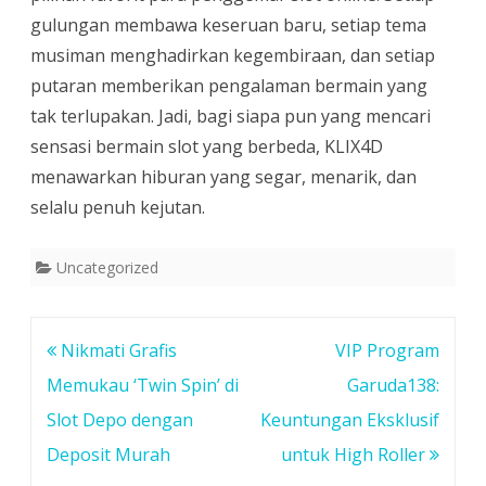
gulungan membawa keseruan baru, setiap tema
musiman menghadirkan kegembiraan, dan setiap
putaran memberikan pengalaman bermain yang
tak terlupakan. Jadi, bagi siapa pun yang mencari
sensasi bermain slot yang berbeda, KLIX4D
menawarkan hiburan yang segar, menarik, dan
selalu penuh kejutan.
Uncategorized
Post
Nikmati Grafis
VIP Program
navigation
Memukau ‘Twin Spin’ di
Garuda138:
Slot Depo dengan
Keuntungan Eksklusif
Deposit Murah
untuk High Roller