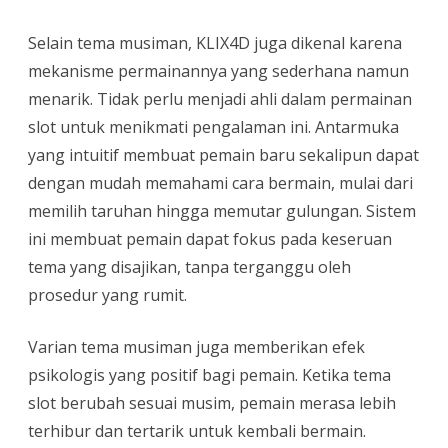
Selain tema musiman, KLIX4D juga dikenal karena
mekanisme permainannya yang sederhana namun
menarik. Tidak perlu menjadi ahli dalam permainan
slot untuk menikmati pengalaman ini. Antarmuka
yang intuitif membuat pemain baru sekalipun dapat
dengan mudah memahami cara bermain, mulai dari
memilih taruhan hingga memutar gulungan. Sistem
ini membuat pemain dapat fokus pada keseruan
tema yang disajikan, tanpa terganggu oleh
prosedur yang rumit.
Varian tema musiman juga memberikan efek
psikologis yang positif bagi pemain. Ketika tema
slot berubah sesuai musim, pemain merasa lebih
terhibur dan tertarik untuk kembali bermain.