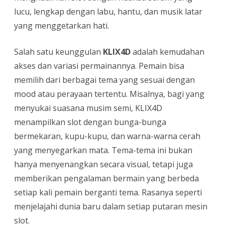
lucu, lengkap dengan labu, hantu, dan musik latar
yang menggetarkan hati.
Salah satu keunggulan
KLIX4D
adalah kemudahan
akses dan variasi permainannya. Pemain bisa
memilih dari berbagai tema yang sesuai dengan
mood atau perayaan tertentu. Misalnya, bagi yang
menyukai suasana musim semi, KLIX4D
menampilkan slot dengan bunga-bunga
bermekaran, kupu-kupu, dan warna-warna cerah
yang menyegarkan mata. Tema-tema ini bukan
hanya menyenangkan secara visual, tetapi juga
memberikan pengalaman bermain yang berbeda
setiap kali pemain berganti tema. Rasanya seperti
menjelajahi dunia baru dalam setiap putaran mesin
slot.