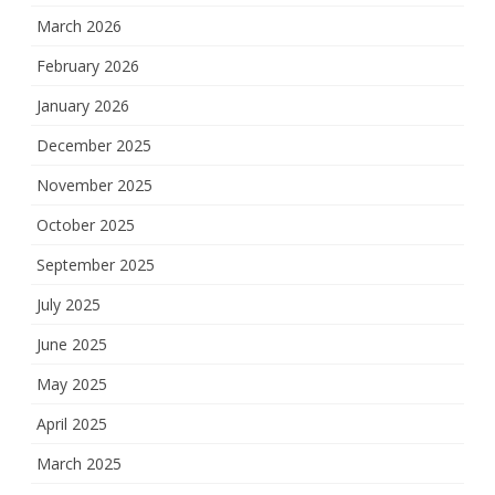
March 2026
February 2026
January 2026
December 2025
November 2025
October 2025
September 2025
July 2025
June 2025
May 2025
April 2025
March 2025