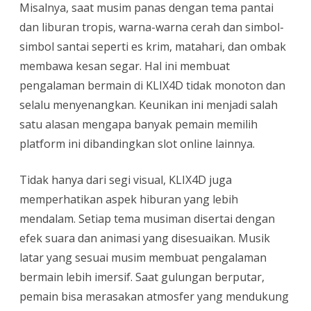
Misalnya, saat musim panas dengan tema pantai
dan liburan tropis, warna-warna cerah dan simbol-
simbol santai seperti es krim, matahari, dan ombak
membawa kesan segar. Hal ini membuat
pengalaman bermain di KLIX4D tidak monoton dan
selalu menyenangkan. Keunikan ini menjadi salah
satu alasan mengapa banyak pemain memilih
platform ini dibandingkan slot online lainnya.
Tidak hanya dari segi visual, KLIX4D juga
memperhatikan aspek hiburan yang lebih
mendalam. Setiap tema musiman disertai dengan
efek suara dan animasi yang disesuaikan. Musik
latar yang sesuai musim membuat pengalaman
bermain lebih imersif. Saat gulungan berputar,
pemain bisa merasakan atmosfer yang mendukung