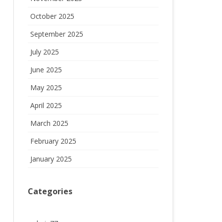
October 2025
September 2025
July 2025
June 2025
May 2025
April 2025
March 2025
February 2025
January 2025
Categories