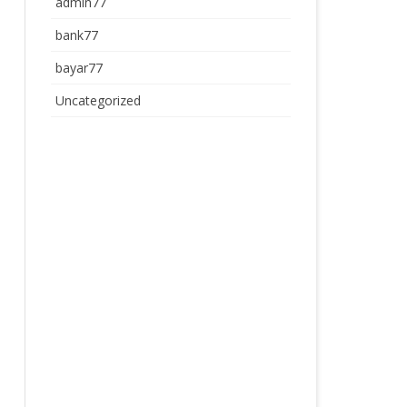
admin77
bank77
bayar77
Uncategorized