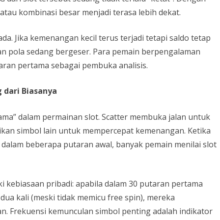
 atau kombinasi besar menjadi terasa lebih dekat.
a. Jika kemenangan kecil terus terjadi tetapi saldo tetap
kan pola sedang bergeser. Para pemain berpengalaman
an pertama sebagai pembuka analisis.
g dari Biasanya
tama” dalam permainan slot. Scatter membuka jalan untuk
tikan simbol lain untuk mempercepat kemenangan. Ketika
g dalam beberapa putaran awal, banyak pemain menilai slot
 kebiasaan pribadi: apabila dalam 30 putaran pertama
dua kali (meski tidak memicu free spin), mereka
an. Frekuensi kemunculan simbol penting adalah indikator