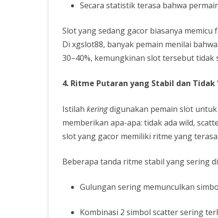
Secara statistik terasa bahwa per
Slot yang sedang gacor biasanya memicu f
Di xgslot88, banyak pemain menilai bahwa j
30–40%, kemungkinan slot tersebut tidak 
4. Ritme Putaran yang Stabil dan Tidak 
Istilah
kering
digunakan pemain slot untuk
memberikan apa-apa: tidak ada wild, scatt
slot yang gacor memiliki ritme yang terasa
Beberapa tanda ritme stabil yang sering d
Gulungan sering memunculkan simbol
Kombinasi 2 simbol scatter sering ter