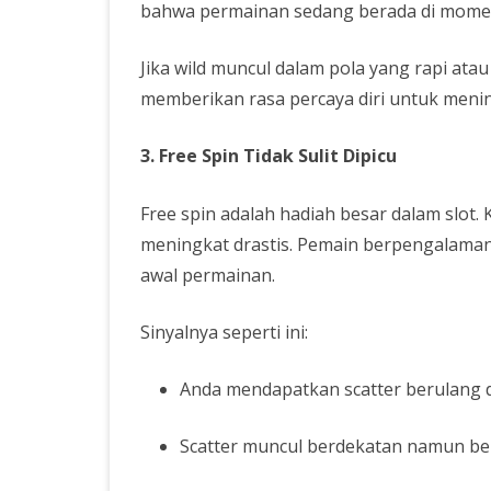
bahwa permainan sedang berada di momen
Jika wild muncul dalam pola yang rapi atau 
memberikan rasa percaya diri untuk mening
3. Free Spin Tidak Sulit Dipicu
Free spin adalah hadiah besar dalam slot.
meningkat drastis. Pemain berpengalaman
awal permainan.
Sinyalnya seperti ini:
Anda mendapatkan scatter berulang 
Scatter muncul berdekatan namun be