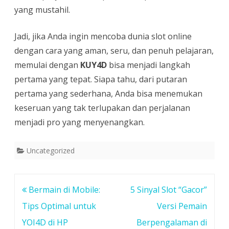
yang mustahil.
Jadi, jika Anda ingin mencoba dunia slot online
dengan cara yang aman, seru, dan penuh pelajaran,
memulai dengan
KUY4D
bisa menjadi langkah
pertama yang tepat. Siapa tahu, dari putaran
pertama yang sederhana, Anda bisa menemukan
keseruan yang tak terlupakan dan perjalanan
menjadi pro yang menyenangkan.
Uncategorized
Post
Bermain di Mobile:
5 Sinyal Slot “Gacor”
navigation
Tips Optimal untuk
Versi Pemain
YOI4D di HP
Berpengalaman di