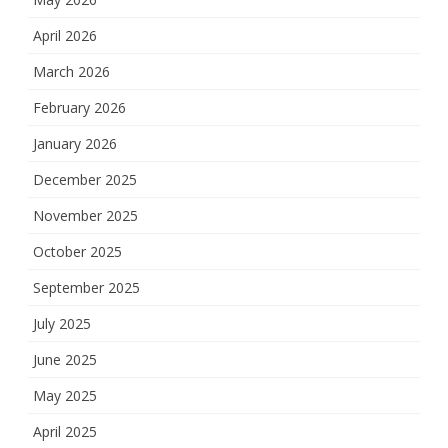
April 2026
March 2026
February 2026
January 2026
December 2025
November 2025
October 2025
September 2025
July 2025
June 2025
May 2025
April 2025