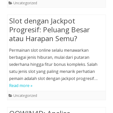
Uncategorized
Slot dengan Jackpot
Progresif: Peluang Besar
atau Harapan Semu?
Permainan slot online selalu menawarkan
berbagai jenis hiburan, mulai dari putaran
sederhana hingga fitur bonus kompleks. Salah
satu jenis slot yang paling menarik perhatian
pemain adalah slot dengan jackpot progresif….
Read more »
Uncategorized