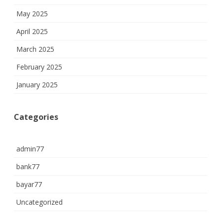
May 2025
April 2025
March 2025
February 2025
January 2025
Categories
admin77
bank77
bayar77
Uncategorized