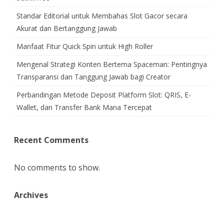
Standar Editorial untuk Membahas Slot Gacor secara
Akurat dan Bertanggung Jawab
Manfaat Fitur Quick Spin untuk High Roller
Mengenal Strategi Konten Bertema Spaceman: Pentingnya
Transparansi dan Tanggung Jawab bagi Creator
Perbandingan Metode Deposit Platform Slot: QRIS, E-
Wallet, dan Transfer Bank Mana Tercepat
Recent Comments
No comments to show.
Archives