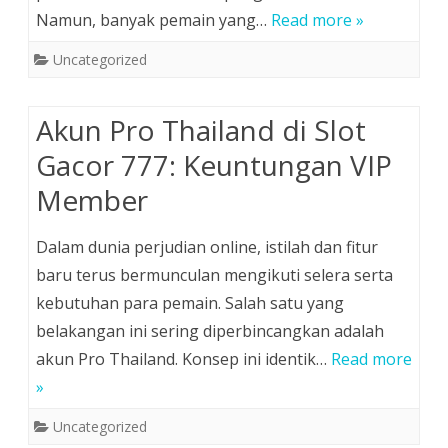
Namun, banyak pemain yang…
Read more »
Uncategorized
Akun Pro Thailand di Slot
Gacor 777: Keuntungan VIP
Member
Dalam dunia perjudian online, istilah dan fitur
baru terus bermunculan mengikuti selera serta
kebutuhan para pemain. Salah satu yang
belakangan ini sering diperbincangkan adalah
akun Pro Thailand. Konsep ini identik…
Read more
»
Uncategorized